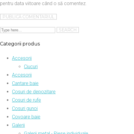
pentru data viitoare când o să comentez.
Categorii produs
Accesorii
Ciucuri
Accesorii
Cantare baie
Cosuri de depozitare
Cosuri de rufe
Cosuri gunoi
Covoare baie
Galerii
Galerii metal - Piese individuale