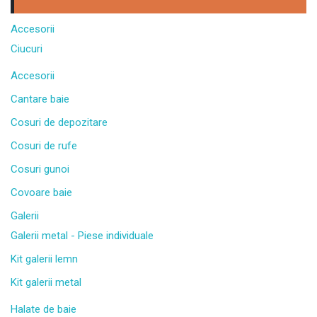
Accesorii
Ciucuri
Accesorii
Cantare baie
Cosuri de depozitare
Cosuri de rufe
Cosuri gunoi
Covoare baie
Galerii
Galerii metal - Piese individuale
Kit galerii lemn
Kit galerii metal
Halate de baie