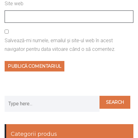
Site web
Salvează-mi numele, emailul și site-ul web în acest
navigator pentru data viitoare când o să comentez.
Categorii produs