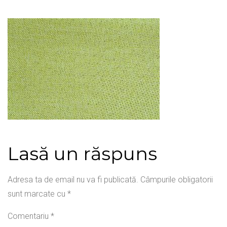
Lasă un răspuns
Adresa ta de email nu va fi publicată.
Câmpurile obligatorii
sunt marcate cu
*
Comentariu
*