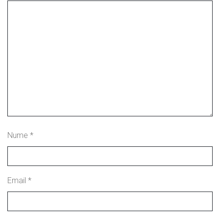
Nume
*
Email
*