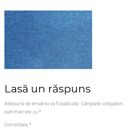
Lasă un răspuns
Adresa ta de email nu va fi publicată.
Câmpurile obligatorii
sunt marcate cu
*
Comentariu
*