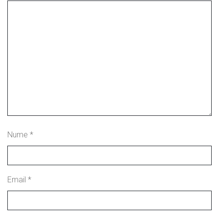
Nume
*
Email
*