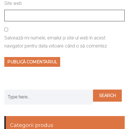
Site web
Salvează-mi numele, emailul și site-ul web în acest
navigator pentru data viitoare când o să comentez.
Categorii produs