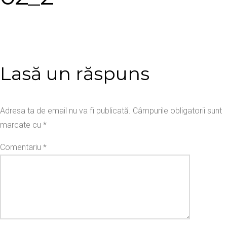
Lasă un răspuns
Adresa ta de email nu va fi publicată.
Câmpurile obligatorii sunt
marcate cu
*
Comentariu
*