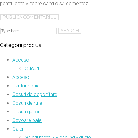
pentru data viitoare când o să comentez.
Categorii produs
Accesorii
Ciucuri
Accesorii
Cantare baie
Cosuri de depozitare
Cosuri de rufe
Cosuri gunoi
Covoare baie
Galerii
Galerii metal - Piese individuale