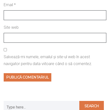
Email
*
Site web
Salvează-mi numele, emailul și site-ul web în acest
navigator pentru data viitoare când o să comentez.