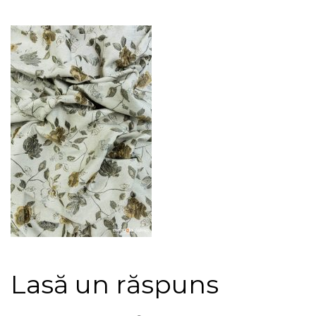
Lasă un răspuns