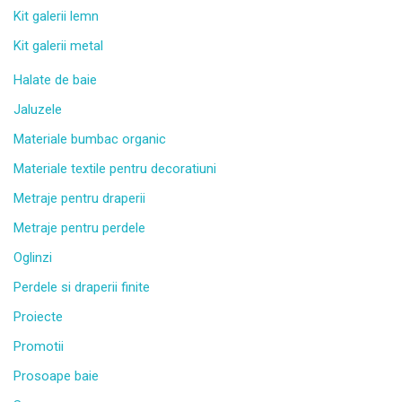
Kit galerii lemn
Kit galerii metal
Halate de baie
Jaluzele
Materiale bumbac organic
Materiale textile pentru decoratiuni
Metraje pentru draperii
Metraje pentru perdele
Oglinzi
Perdele si draperii finite
Proiecte
Promotii
Prosoape baie