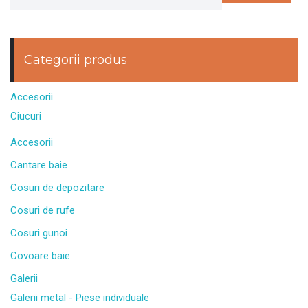
Categorii produs
Accesorii
Ciucuri
Accesorii
Cantare baie
Cosuri de depozitare
Cosuri de rufe
Cosuri gunoi
Covoare baie
Galerii
Galerii metal - Piese individuale