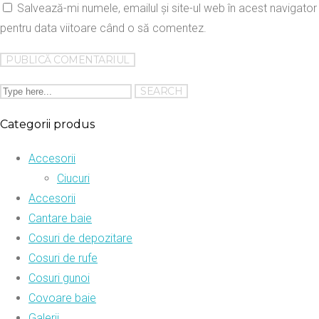
Salvează-mi numele, emailul și site-ul web în acest navigator
pentru data viitoare când o să comentez.
Categorii produs
Accesorii
Ciucuri
Accesorii
Cantare baie
Cosuri de depozitare
Cosuri de rufe
Cosuri gunoi
Covoare baie
Galerii