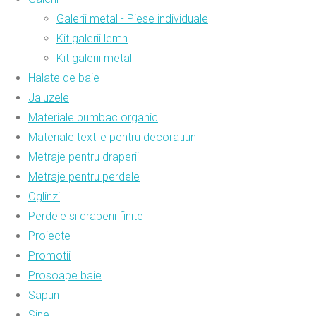
Galerii metal - Piese individuale
Kit galerii lemn
Kit galerii metal
Halate de baie
Jaluzele
Materiale bumbac organic
Materiale textile pentru decoratiuni
Metraje pentru draperii
Metraje pentru perdele
Oglinzi
Perdele si draperii finite
Proiecte
Promotii
Prosoape baie
Sapun
Sine