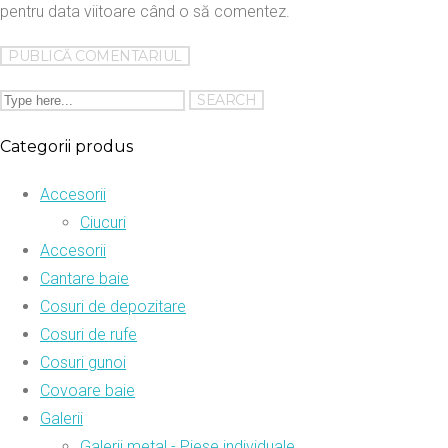
pentru data viitoare când o să comentez.
Categorii produs
Accesorii
Ciucuri
Accesorii
Cantare baie
Cosuri de depozitare
Cosuri de rufe
Cosuri gunoi
Covoare baie
Galerii
Galerii metal - Piese individuale