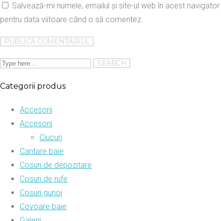
Salvează-mi numele, emailul și site-ul web în acest navigator
pentru data viitoare când o să comentez.
Categorii produs
Accesorii
Accesorii
Ciucuri
Cantare baie
Cosuri de depozitare
Cosuri de rufe
Cosuri gunoi
Covoare baie
Galerii