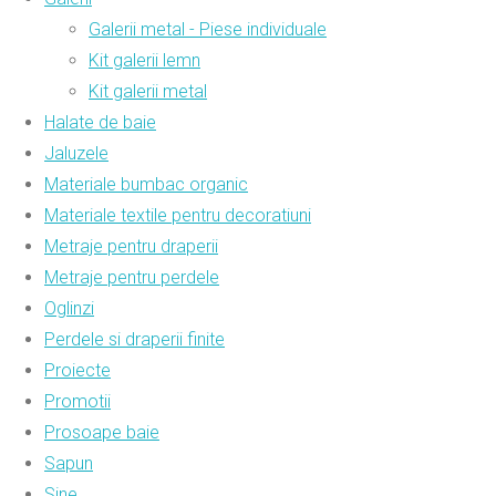
Galerii metal - Piese individuale
Kit galerii lemn
Kit galerii metal
Halate de baie
Jaluzele
Materiale bumbac organic
Materiale textile pentru decoratiuni
Metraje pentru draperii
Metraje pentru perdele
Oglinzi
Perdele si draperii finite
Proiecte
Promotii
Prosoape baie
Sapun
Sine