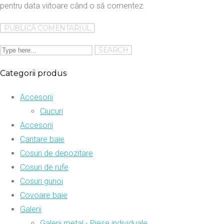
pentru data viitoare când o să comentez.
Categorii produs
Accesorii
Ciucuri
Accesorii
Cantare baie
Cosuri de depozitare
Cosuri de rufe
Cosuri gunoi
Covoare baie
Galerii
Galerii metal - Piese individuale