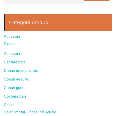
Categorii produs
Accesorii
Ciucuri
Accesorii
Cantare baie
Cosuri de depozitare
Cosuri de rufe
Cosuri gunoi
Covoare baie
Galerii
Galerii metal - Piese individuale