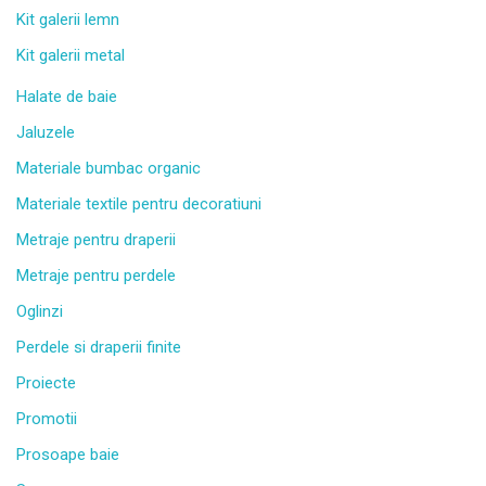
Kit galerii lemn
Kit galerii metal
Halate de baie
Jaluzele
Materiale bumbac organic
Materiale textile pentru decoratiuni
Metraje pentru draperii
Metraje pentru perdele
Oglinzi
Perdele si draperii finite
Proiecte
Promotii
Prosoape baie