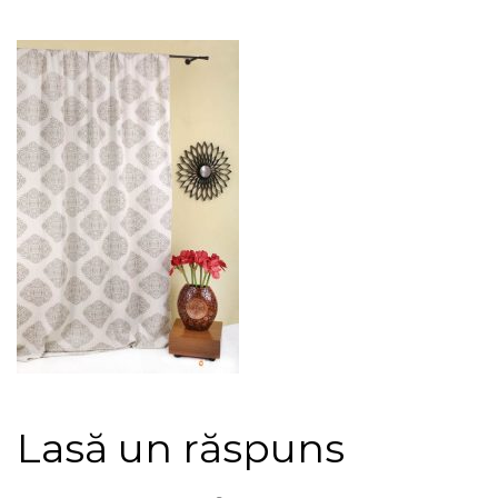
Lasă un răspuns