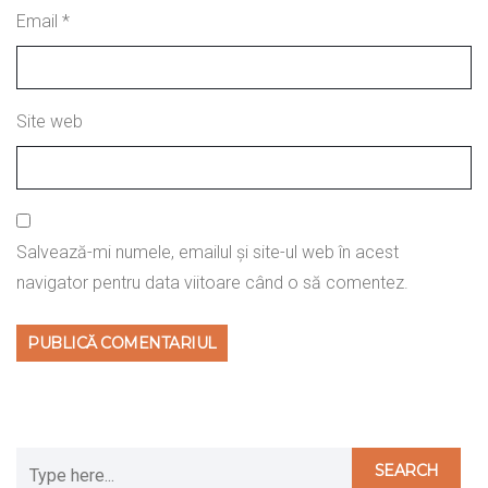
Email
*
Site web
Salvează-mi numele, emailul și site-ul web în acest
navigator pentru data viitoare când o să comentez.