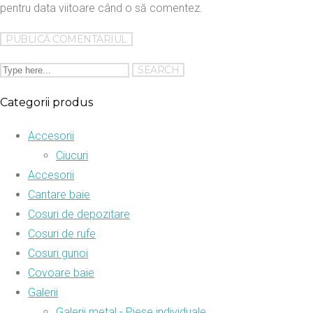
pentru data viitoare când o să comentez.
Categorii produs
Accesorii
Ciucuri
Accesorii
Cantare baie
Cosuri de depozitare
Cosuri de rufe
Cosuri gunoi
Covoare baie
Galerii
Galerii metal - Piese individuale