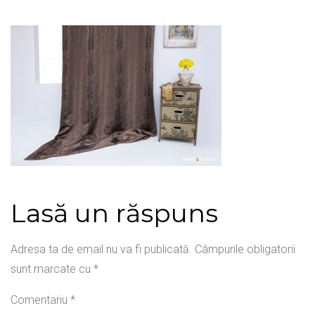
Lasă un răspuns
Adresa ta de email nu va fi publicată.
Câmpurile obligatorii
sunt marcate cu
*
Comentariu
*