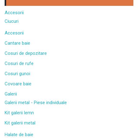
Accesorii
Ciucuri
Accesorii
Cantare baie
Cosuri de depozitare
Cosuri de rufe
Cosuri gunoi
Covoare baie
Galerii
Galerii metal - Piese individuale
Kit galerii lemn
Kit galerii metal
Halate de baie