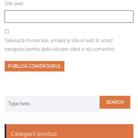
Site web
Salvează-mi numele, emailul și site-ul web în acest
navigator pentru data viitoare când o să comentez.
Categorii produs