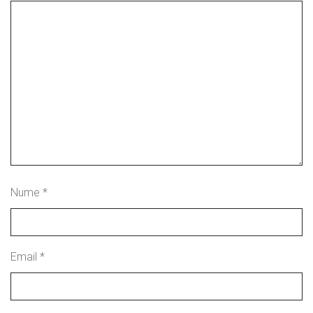
Nume
*
Email
*