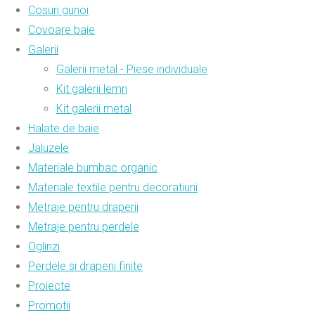
Cosuri gunoi
Covoare baie
Galerii
Galerii metal - Piese individuale
Kit galerii lemn
Kit galerii metal
Halate de baie
Jaluzele
Materiale bumbac organic
Materiale textile pentru decoratiuni
Metraje pentru draperii
Metraje pentru perdele
Oglinzi
Perdele si draperii finite
Proiecte
Promotii