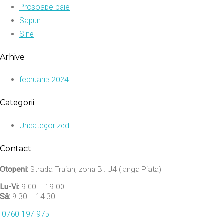
Prosoape baie
Sapun
Sine
Arhive
februarie 2024
Categorii
Uncategorized
Contact
Otopeni:
Strada Traian, zona Bl. U4 (langa Piata)
Lu-Vi:
9.00 – 19.00
Sâ:
9.30 – 14.30
0760 197 975