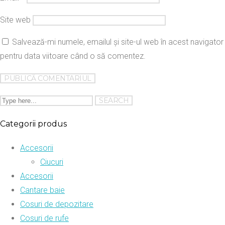
Site web
Salvează-mi numele, emailul și site-ul web în acest navigator
pentru data viitoare când o să comentez.
Categorii produs
Accesorii
Ciucuri
Accesorii
Cantare baie
Cosuri de depozitare
Cosuri de rufe