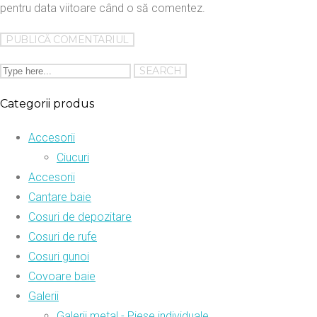
pentru data viitoare când o să comentez.
Categorii produs
Accesorii
Ciucuri
Accesorii
Cantare baie
Cosuri de depozitare
Cosuri de rufe
Cosuri gunoi
Covoare baie
Galerii
Galerii metal - Piese individuale