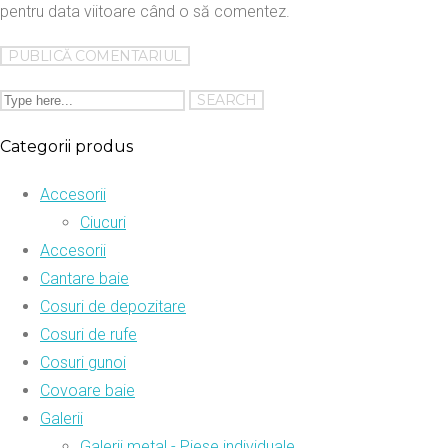
pentru data viitoare când o să comentez.
Categorii produs
Accesorii
Ciucuri
Accesorii
Cantare baie
Cosuri de depozitare
Cosuri de rufe
Cosuri gunoi
Covoare baie
Galerii
Galerii metal - Piese individuale