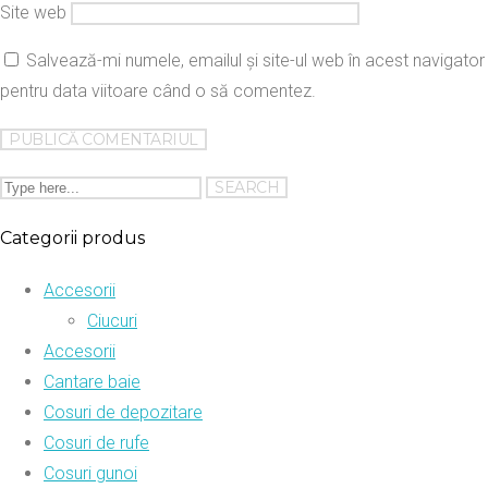
Site web
Salvează-mi numele, emailul și site-ul web în acest navigator
pentru data viitoare când o să comentez.
Categorii produs
Accesorii
Ciucuri
Accesorii
Cantare baie
Cosuri de depozitare
Cosuri de rufe
Cosuri gunoi