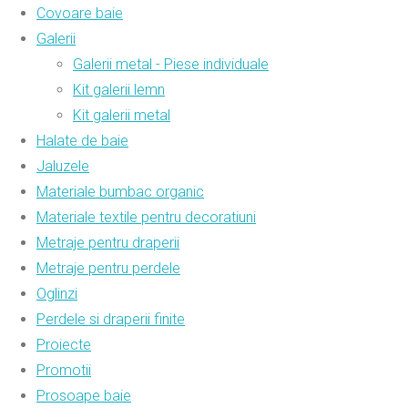
Covoare baie
Galerii
Galerii metal - Piese individuale
Kit galerii lemn
Kit galerii metal
Halate de baie
Jaluzele
Materiale bumbac organic
Materiale textile pentru decoratiuni
Metraje pentru draperii
Metraje pentru perdele
Oglinzi
Perdele si draperii finite
Proiecte
Promotii
Prosoape baie