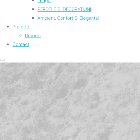
Image
PERDELE SI DECORATIUNI
Ambient, Confort Si Eleganta!
Proiecte
Draperii
Contact