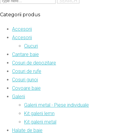
Categorii produs
Accesorii
Accesorii
Ciucuri
Cantare baie
Cosuri de depozitare
Cosuri de rufe
Cosuri gunoi
Covoare baie
Galerii
Galerii metal - Piese individuale
Kit galerii lemn
Kit galerii metal
Halate de baie