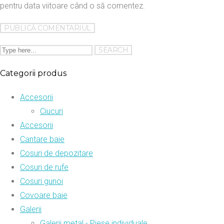
pentru data viitoare când o să comentez.
Categorii produs
Accesorii
Ciucuri
Accesorii
Cantare baie
Cosuri de depozitare
Cosuri de rufe
Cosuri gunoi
Covoare baie
Galerii
Galerii metal - Piese individuale