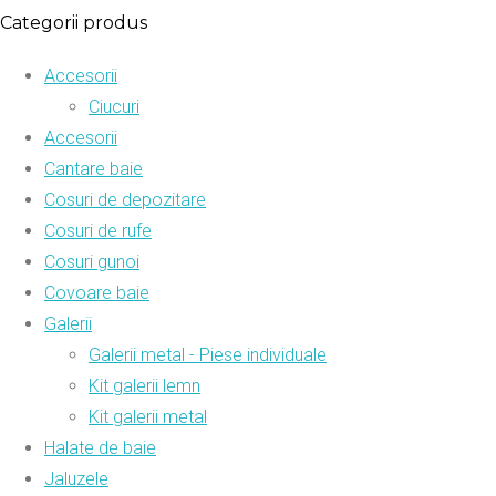
Categorii produs
Accesorii
Ciucuri
Accesorii
Cantare baie
Cosuri de depozitare
Cosuri de rufe
Cosuri gunoi
Covoare baie
Galerii
Galerii metal - Piese individuale
Kit galerii lemn
Kit galerii metal
Halate de baie
Jaluzele