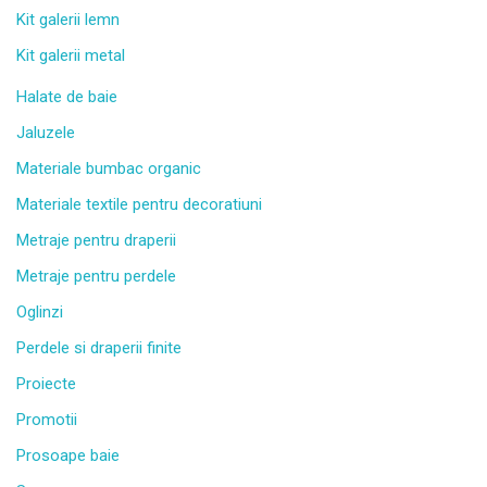
Kit galerii lemn
Kit galerii metal
Halate de baie
Jaluzele
Materiale bumbac organic
Materiale textile pentru decoratiuni
Metraje pentru draperii
Metraje pentru perdele
Oglinzi
Perdele si draperii finite
Proiecte
Promotii
Prosoape baie