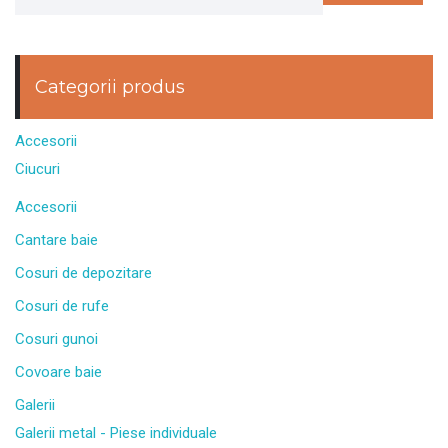
Categorii produs
Accesorii
Ciucuri
Accesorii
Cantare baie
Cosuri de depozitare
Cosuri de rufe
Cosuri gunoi
Covoare baie
Galerii
Galerii metal - Piese individuale