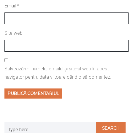
Email
*
Site web
Salvează-mi numele, emailul și site-ul web în acest
navigator pentru data viitoare când o să comentez.