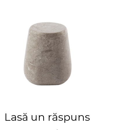
Lasă un răspuns