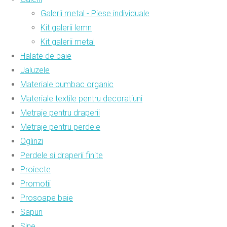
Galerii metal - Piese individuale
Kit galerii lemn
Kit galerii metal
Halate de baie
Jaluzele
Materiale bumbac organic
Materiale textile pentru decoratiuni
Metraje pentru draperii
Metraje pentru perdele
Oglinzi
Perdele si draperii finite
Proiecte
Promotii
Prosoape baie
Sapun
Sine