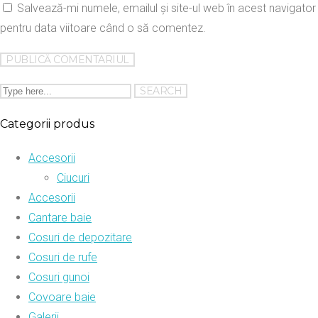
Salvează-mi numele, emailul și site-ul web în acest navigator
pentru data viitoare când o să comentez.
Categorii produs
Accesorii
Ciucuri
Accesorii
Cantare baie
Cosuri de depozitare
Cosuri de rufe
Cosuri gunoi
Covoare baie
Galerii