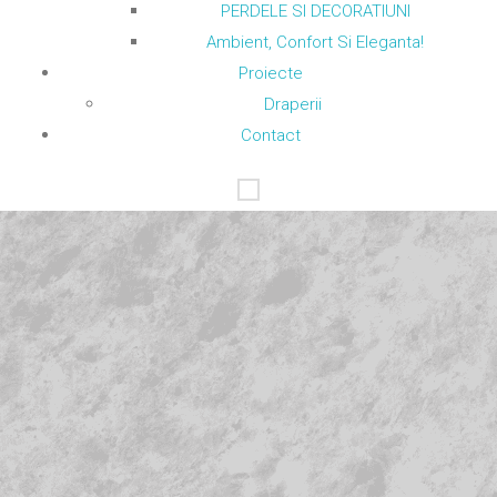
PERDELE SI DECORATIUNI
Ambient, Confort Si Eleganta!
Proiecte
Draperii
Contact