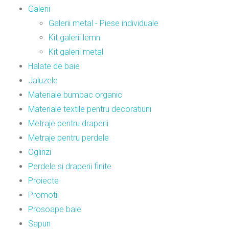
Galerii
Galerii metal - Piese individuale
Kit galerii lemn
Kit galerii metal
Halate de baie
Jaluzele
Materiale bumbac organic
Materiale textile pentru decoratiuni
Metraje pentru draperii
Metraje pentru perdele
Oglinzi
Perdele si draperii finite
Proiecte
Promotii
Prosoape baie
Sapun