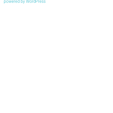
powered by WordPress