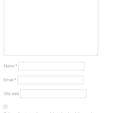
Nume
*
Email
*
Site web