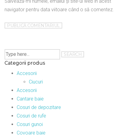
Salvează-mi numele, emailul și site-ul web în acest
navigator pentru data viitoare când o să comentez.
Categorii produs
Accesorii
Ciucuri
Accesorii
Cantare baie
Cosuri de depozitare
Cosuri de rufe
Cosuri gunoi
Covoare baie