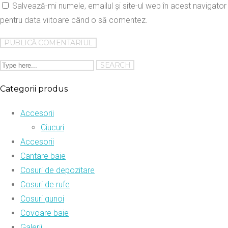
Salvează-mi numele, emailul și site-ul web în acest navigator
pentru data viitoare când o să comentez.
Categorii produs
Accesorii
Ciucuri
Accesorii
Cantare baie
Cosuri de depozitare
Cosuri de rufe
Cosuri gunoi
Covoare baie
Galerii