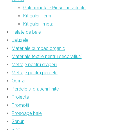
Galerii metal - Piese individuale
Kit galerii lemn
Kit galerii metal
Halate de baie
Jaluzele
Materiale bumbac organic
Materiale textile pentru decoratiuni
Metraje pentru draperii
Metraje pentru perdele
Oglinzi
Perdele si draperii finite
Proiecte
Promotii
Prosoape baie
Sapun
Sine