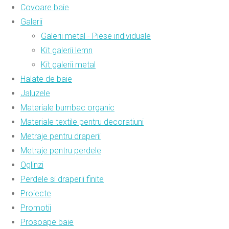
Covoare baie
Galerii
Galerii metal - Piese individuale
Kit galerii lemn
Kit galerii metal
Halate de baie
Jaluzele
Materiale bumbac organic
Materiale textile pentru decoratiuni
Metraje pentru draperii
Metraje pentru perdele
Oglinzi
Perdele si draperii finite
Proiecte
Promotii
Prosoape baie