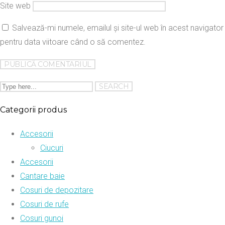
Site web
Salvează-mi numele, emailul și site-ul web în acest navigator
pentru data viitoare când o să comentez.
Categorii produs
Accesorii
Ciucuri
Accesorii
Cantare baie
Cosuri de depozitare
Cosuri de rufe
Cosuri gunoi