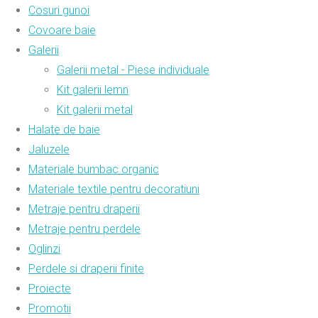
Cosuri gunoi
Covoare baie
Galerii
Galerii metal - Piese individuale
Kit galerii lemn
Kit galerii metal
Halate de baie
Jaluzele
Materiale bumbac organic
Materiale textile pentru decoratiuni
Metraje pentru draperii
Metraje pentru perdele
Oglinzi
Perdele si draperii finite
Proiecte
Promotii