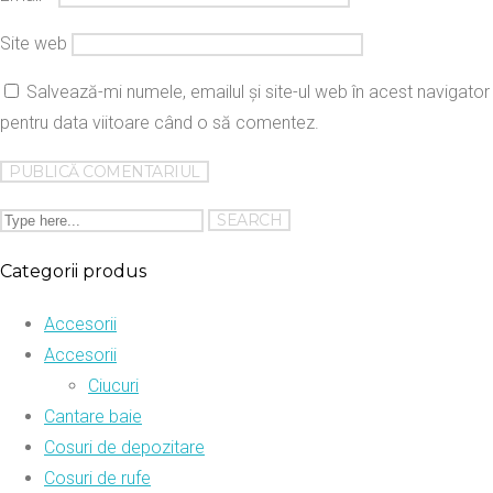
Site web
Salvează-mi numele, emailul și site-ul web în acest navigator
pentru data viitoare când o să comentez.
Categorii produs
Accesorii
Accesorii
Ciucuri
Cantare baie
Cosuri de depozitare
Cosuri de rufe