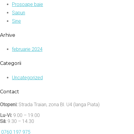
Prosoape baie
Sapun
Sine
Arhive
februarie 2024
Categorii
Uncategorized
Contact
Otopeni:
Strada Traian, zona Bl. U4 (langa Piata)
Lu-Vi:
9.00 – 19.00
Sâ:
9.30 – 14.30
0760 197 975