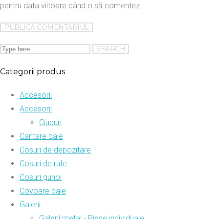
pentru data viitoare când o să comentez.
Categorii produs
Accesorii
Accesorii
Ciucuri
Cantare baie
Cosuri de depozitare
Cosuri de rufe
Cosuri gunoi
Covoare baie
Galerii
Galerii metal - Piese individuale