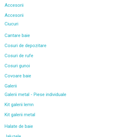
Accesorii
Accesorii
Ciucuri
Cantare baie
Cosuri de depozitare
Cosuri de rufe
Cosuri gunoi
Covoare baie
Galerii
Galerii metal - Piese individuale
Kit galerii lemn
Kit galerii metal
Halate de baie
Jaluzele