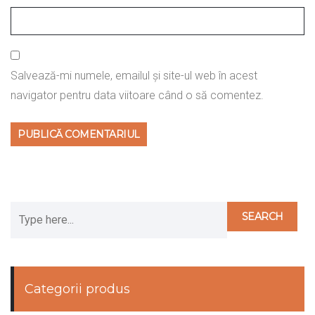
Salvează-mi numele, emailul și site-ul web în acest
navigator pentru data viitoare când o să comentez.
Categorii produs