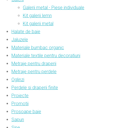
Galerii metal - Piese individuale
Kit galerii lemn
Kit galerii metal
Halate de baie
Jaluzele
Materiale bumbac organic
Materiale textile pentru decoratiuni
Metraje pentru draperii
Metraje pentru perdele
Oglinzi
Perdele si draperii finite
Proiecte
Promotii
Prosoape baie
Sapun
Sine