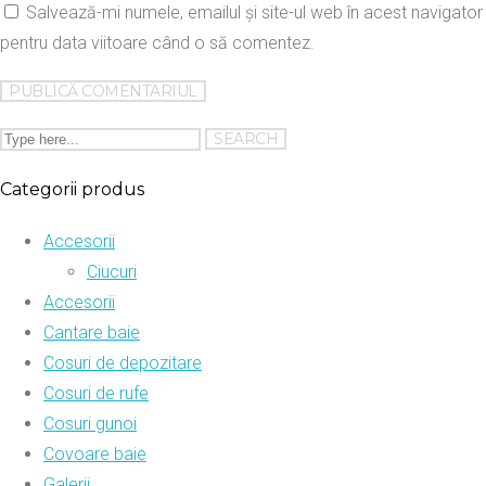
Salvează-mi numele, emailul și site-ul web în acest navigator
pentru data viitoare când o să comentez.
Categorii produs
Accesorii
Ciucuri
Accesorii
Cantare baie
Cosuri de depozitare
Cosuri de rufe
Cosuri gunoi
Covoare baie
Galerii