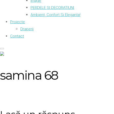
Image
PERDELE SI DECORATIUNI
Ambient, Confort Si Eleganta!
Proiecte
Draperii
Contact
samina 68