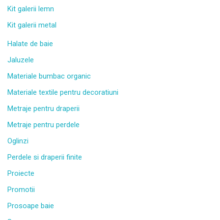
Kit galerii lemn
Kit galerii metal
Halate de baie
Jaluzele
Materiale bumbac organic
Materiale textile pentru decoratiuni
Metraje pentru draperii
Metraje pentru perdele
Oglinzi
Perdele si draperii finite
Proiecte
Promotii
Prosoape baie