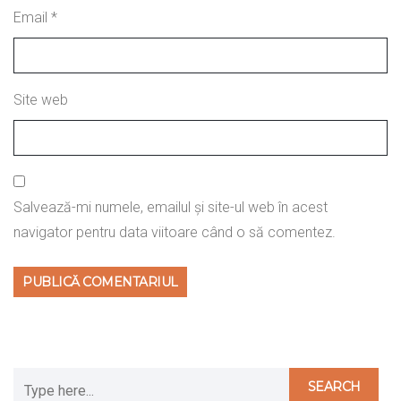
Email
*
Site web
Salvează-mi numele, emailul și site-ul web în acest
navigator pentru data viitoare când o să comentez.