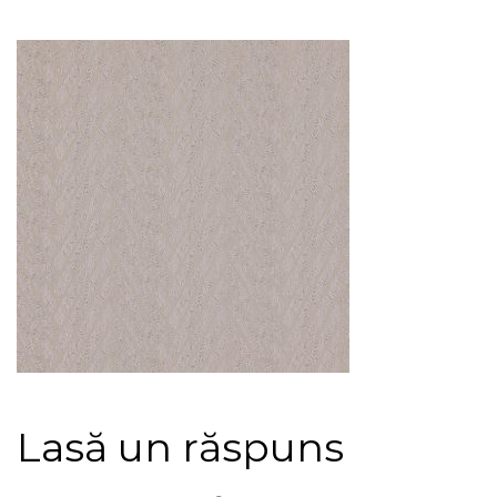
Lasă un răspuns