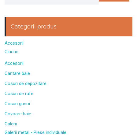
Categorii produs
Accesorii
Ciucuri
Accesorii
Cantare baie
Cosuri de depozitare
Cosuri de rufe
Cosuri gunoi
Covoare baie
Galerii
Galerii metal - Piese individuale