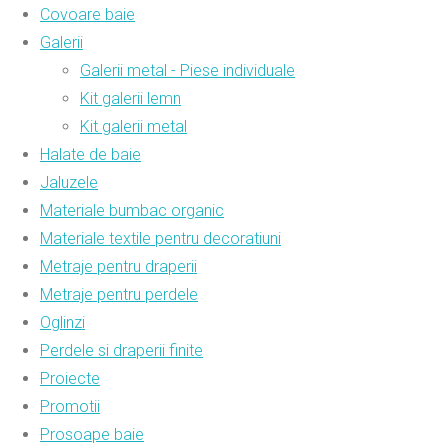
Covoare baie
Galerii
Galerii metal - Piese individuale
Kit galerii lemn
Kit galerii metal
Halate de baie
Jaluzele
Materiale bumbac organic
Materiale textile pentru decoratiuni
Metraje pentru draperii
Metraje pentru perdele
Oglinzi
Perdele si draperii finite
Proiecte
Promotii
Prosoape baie