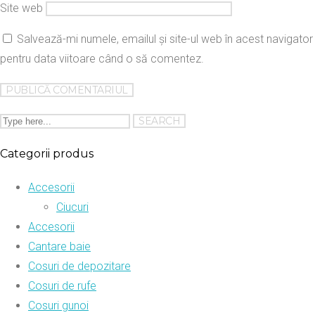
Site web
Salvează-mi numele, emailul și site-ul web în acest navigator
pentru data viitoare când o să comentez.
Categorii produs
Accesorii
Ciucuri
Accesorii
Cantare baie
Cosuri de depozitare
Cosuri de rufe
Cosuri gunoi