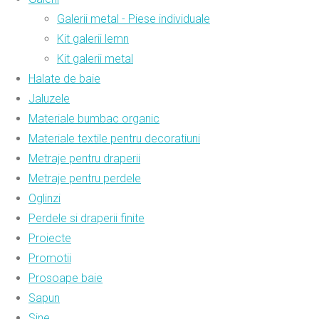
Galerii metal - Piese individuale
Kit galerii lemn
Kit galerii metal
Halate de baie
Jaluzele
Materiale bumbac organic
Materiale textile pentru decoratiuni
Metraje pentru draperii
Metraje pentru perdele
Oglinzi
Perdele si draperii finite
Proiecte
Promotii
Prosoape baie
Sapun
Sine