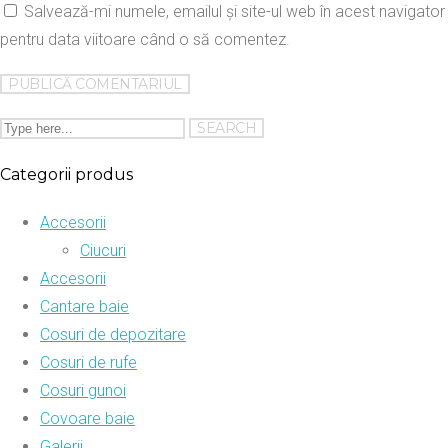
Salvează-mi numele, emailul și site-ul web în acest navigator
pentru data viitoare când o să comentez.
Categorii produs
Accesorii
Ciucuri
Accesorii
Cantare baie
Cosuri de depozitare
Cosuri de rufe
Cosuri gunoi
Covoare baie
Galerii